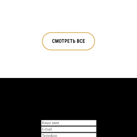
СМОТРЕТЬ ВСЕ
Запишитесь на бесплатную
консультацию с архитектором