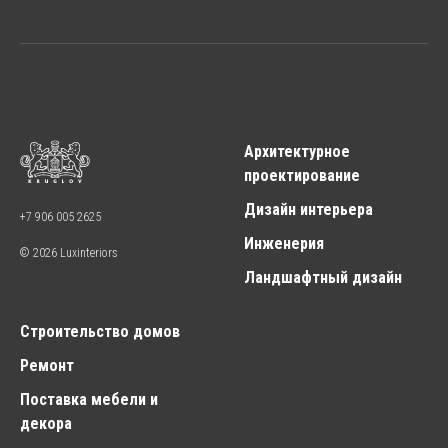
Архитектурное
проектирование
Дизайн интерьера
+7 906 005 2625
Инженерия
© 2026 Luxinteriors
Ландшафтный дизайн
Строительство домов
Ремонт
Поставка мебели и
декора