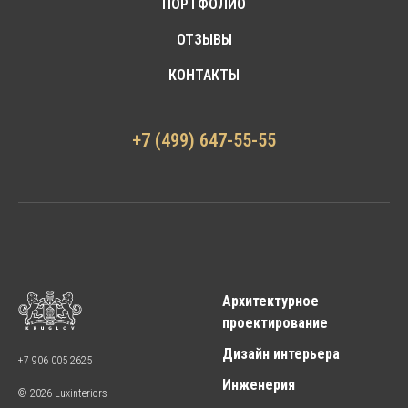
ПОРТФОЛИО
ОТЗЫВЫ
КОНТАКТЫ
+7 (499) 647-55-55
Архитектурное
проектирование
Дизайн интерьера
+7 906 005 2625
Инженерия
© 2026 Luxinteriors