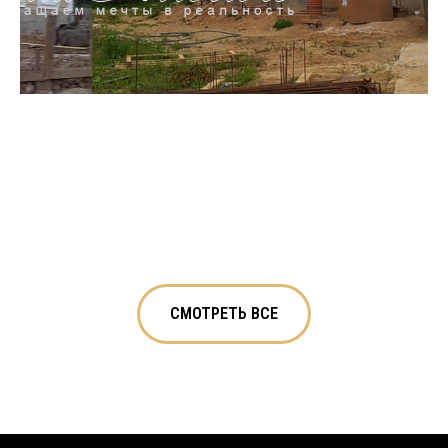
СМОТРЕТЬ ВСЕ