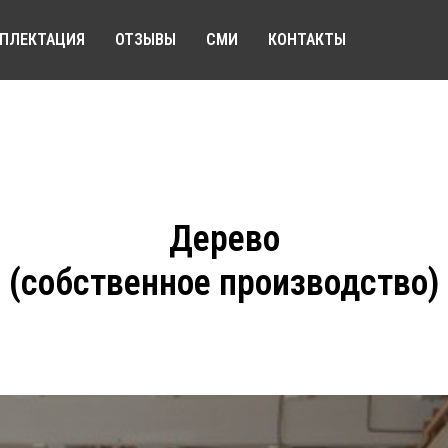
ПЛЕКТАЦИЯ
ОТЗЫВЫ
СМИ
КОНТАКТЫ
Дерево
(собственное производство)