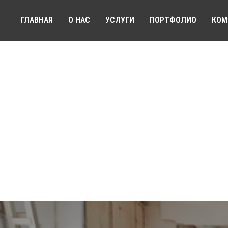
ГЛАВНАЯ
О НАС
УСЛУГИ
ПОРТФОЛИО
КОМ